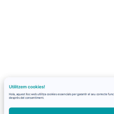
Utilitzem cookies!
Hola, aquest lloc web utilitza cookies essencials per garantir el seu correcte f
després del consentiment.