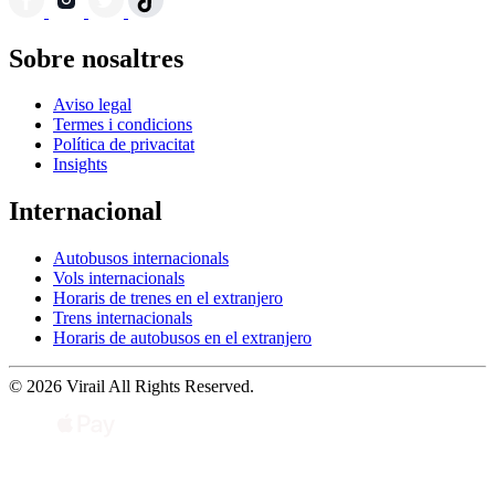
Sobre nosaltres
Aviso legal
Termes i condicions
Política de privacitat
Insights
Internacional
Autobusos internacionals
Vols internacionals
Horaris de trenes en el extranjero
Trens internacionals
Horaris de autobusos en el extranjero
© 2026 Virail All Rights Reserved.