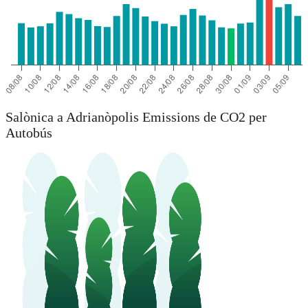
Salònica a Adrianòpolis Emissions de CO2 per
Autobús