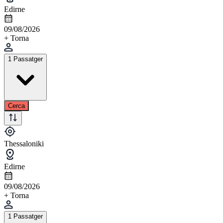
Edirne
09/08/2026
+ Torna
1 Passatger
Cerca
Thessaloniki
Edirne
09/08/2026
+ Torna
1 Passatger