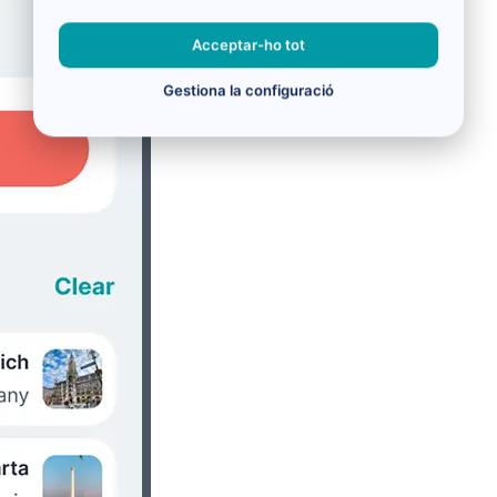
Acceptar-ho tot
Gestiona la configuració