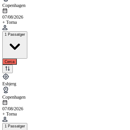
Copenhagen
07/08/2026
+ Torna
1 Passatger
Cerca
Esbjerg
Copenhagen
07/08/2026
+ Torna
1 Passatger