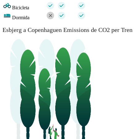
Bicicleta
Dormida
Esbjerg a Copenhaguen Emissions de CO2 per Tren