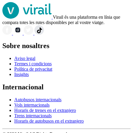
Virail és una plataforma en línia que
compara totes les rutes disponibles per al vostre viatge.
Sobre nosaltres
Aviso legal
Termes i condicions
Política de privacitat
Insights
Internacional
Autobusos internacionals
Vols internacionals
Horaris de trenes en el extranjero
Trens internacionals
Horaris de autobusos en el extranjero