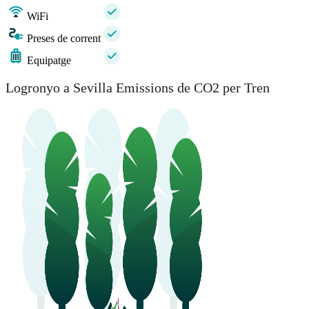
WiFi
Preses de corrent
Equipatge
Logronyo a Sevilla Emissions de CO2 per Tren