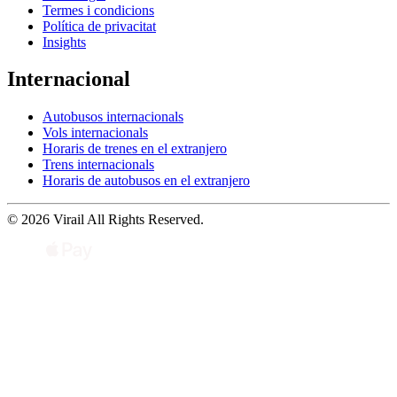
Termes i condicions
Política de privacitat
Insights
Internacional
Autobusos internacionals
Vols internacionals
Horaris de trenes en el extranjero
Trens internacionals
Horaris de autobusos en el extranjero
© 2026 Virail All Rights Reserved.