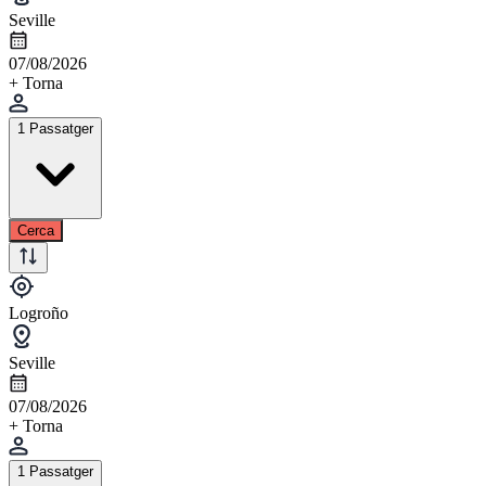
Seville
07/08/2026
+ Torna
1 Passatger
Cerca
Logroño
Seville
07/08/2026
+ Torna
1 Passatger