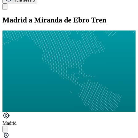
Inicia sessió
Madrid a Miranda de Ebro Tren
Madrid