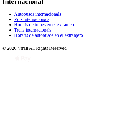
Internacional
Autobusos internacionals
Vols internacionals
Horaris de trenes en el extranjero
Trens internacionals
Horaris de autobusos en el extranjero
© 2026 Virail All Rights Reserved.