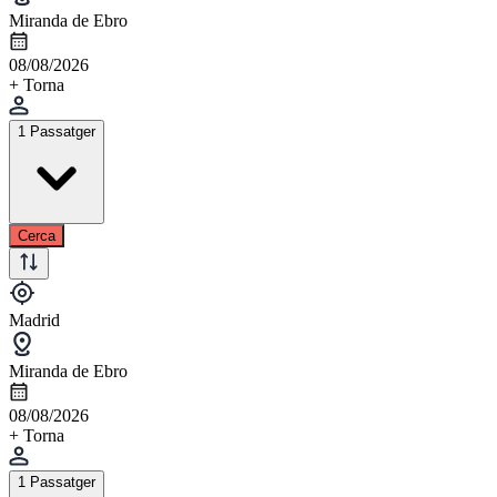
Miranda de Ebro
08/08/2026
+ Torna
1 Passatger
Cerca
Madrid
Miranda de Ebro
08/08/2026
+ Torna
1 Passatger