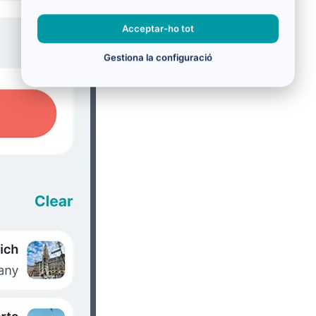
Acceptar-ho tot
Gestiona la configuració