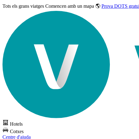
Tots els grans viatges
Comencen amb un mapa 🌎
Prova DOTS gratu
Hotels
Cotxes
Centre d'ajuda