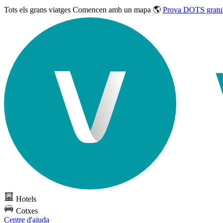
Tots els grans viatges
Comencen amb un mapa 🌎
Prova DOTS gratu
Hotels
Cotxes
Centre d'ajuda