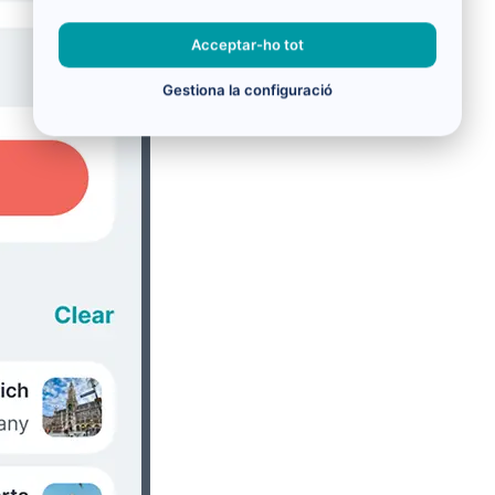
Acceptar-ho tot
Gestiona la configuració