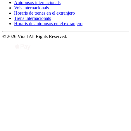
Autobusos internacionals
Vols internacionals
Horaris de trenes en el extranjero
Trens internacionals
Horaris de autobusos en el extranjero
© 2026 Virail All Rights Reserved.