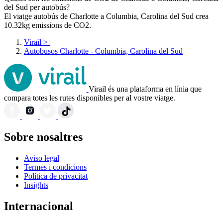
del Sud per autobús?
El viatge autobús de Charlotte a Columbia, Carolina del Sud crea
10.32kg emissions de CO2.
Virail
>
Autobusos Charlotte - Columbia, Carolina del Sud
Virail és una plataforma en línia que
compara totes les rutes disponibles per al vostre viatge.
Sobre nosaltres
Aviso legal
Termes i condicions
Política de privacitat
Insights
Internacional