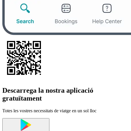
Descarrega la nostra aplicació
gratuïtament
Totes les vostres necessitats de viatge en un sol lloc