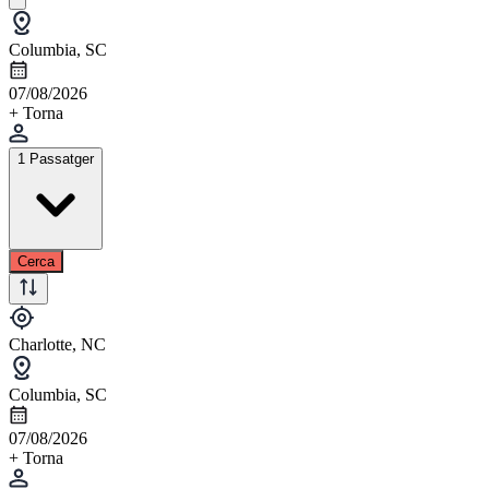
Columbia, SC
07/08/2026
+ Torna
1 Passatger
Cerca
Charlotte, NC
Columbia, SC
07/08/2026
+ Torna