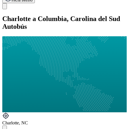
Inicia sessió
Charlotte a Columbia, Carolina del Sud
Autobús
Charlotte, NC