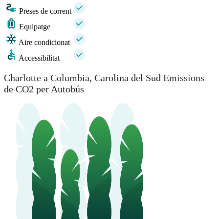
Preses de corrent
Equipatge
Aire condicionat
Accessibilitat
Charlotte a Columbia, Carolina del Sud Emissions
de CO2 per Autobús