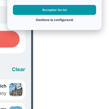
Acceptar-ho tot
Gestiona la configuració