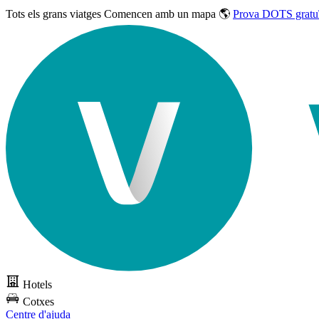
Tots els grans viatges
Comencen amb un mapa 🌎
Prova DOTS gratu
Hotels
Cotxes
Centre d'ajuda