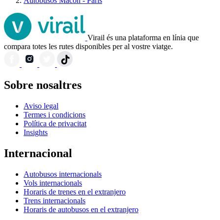
Autobusos Mâcon - París
Virail és una plataforma en línia que
compara totes les rutes disponibles per al vostre viatge.
Sobre nosaltres
Aviso legal
Termes i condicions
Política de privacitat
Insights
Internacional
Autobusos internacionals
Vols internacionals
Horaris de trenes en el extranjero
Trens internacionals
Horaris de autobusos en el extranjero