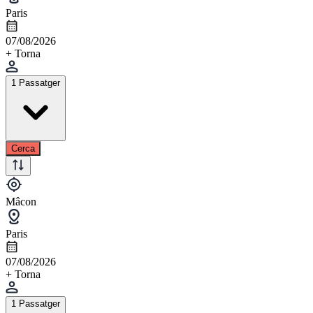
Paris
07/08/2026
+ Torna
1 Passatger
Cerca
Mâcon
Paris
07/08/2026
+ Torna
1 Passatger