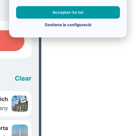
Acceptar-ho tot
Gestiona la configuració