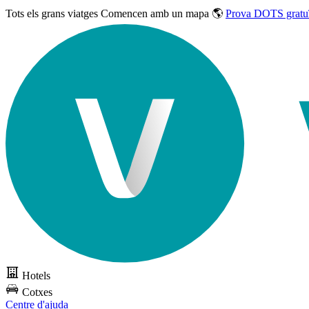
Tots els grans viatges
Comencen amb un mapa 🌎
Prova DOTS gratu
Hotels
Cotxes
Centre d'ajuda