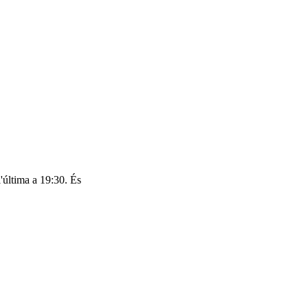
l'última a 19:30. És