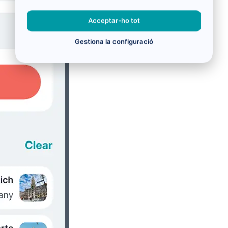
Acceptar-ho tot
Gestiona la configuració