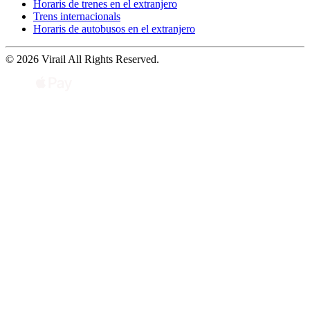
Horaris de trenes en el extranjero
Trens internacionals
Horaris de autobusos en el extranjero
© 2026 Virail All Rights Reserved.