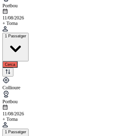
Portbou
11/08/2026
+ Torna
1 Passatger
Cerca
Collioure
Portbou
11/08/2026
+ Torna
1 Passatger