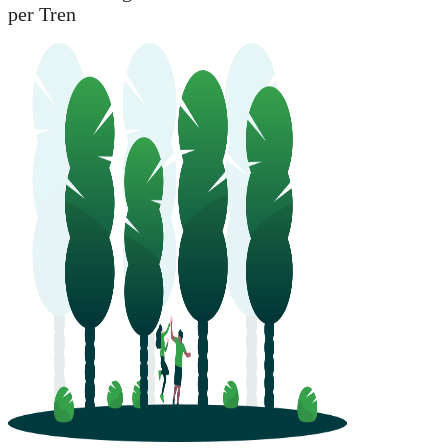
per Tren