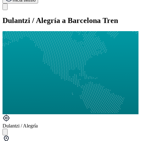
Inicia sessió
Dulantzi / Alegría a Barcelona Tren
Dulantzi / Alegría