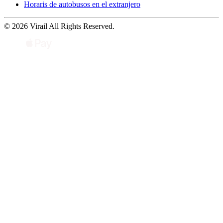
Horaris de autobusos en el extranjero
© 2026 Virail All Rights Reserved.