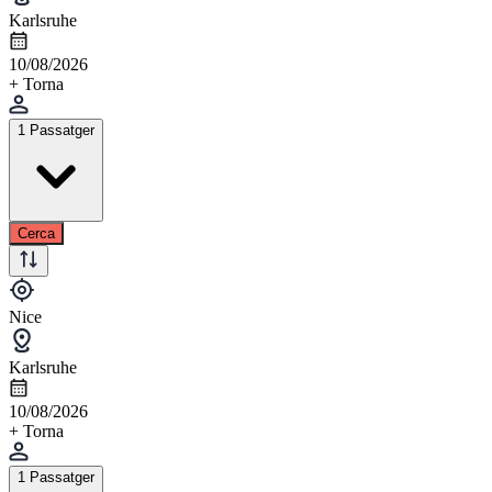
Karlsruhe
10/08/2026
+ Torna
1 Passatger
Cerca
Nice
Karlsruhe
10/08/2026
+ Torna
1 Passatger