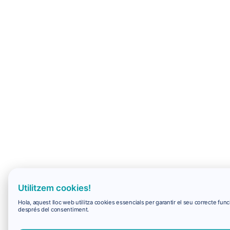
Utilitzem cookies!
Hola, aquest lloc web utilitza cookies essencials per garantir el seu correcte f
després del consentiment.