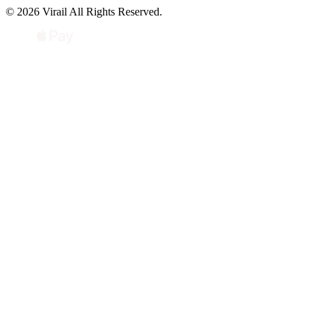
© 2026 Virail All Rights Reserved.