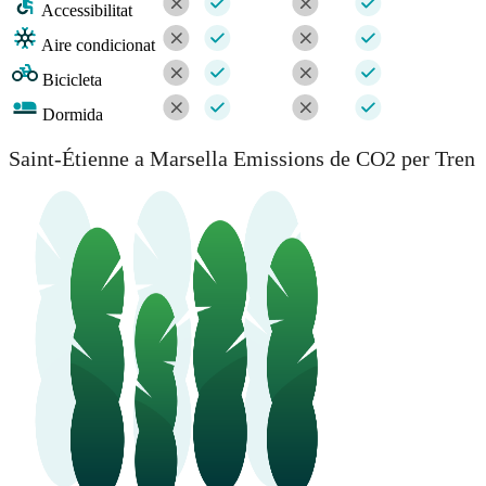
Accessibilitat
Aire condicionat
Bicicleta
Dormida
Saint-Étienne a Marsella Emissions de CO2 per Tren