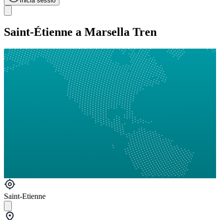
Inicia sessió
Saint-Étienne a Marsella Tren
Saint-Etienne