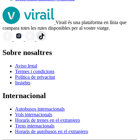
Virail és una plataforma en línia que
compara totes les rutes disponibles per al vostre viatge.
Sobre nosaltres
Aviso legal
Termes i condicions
Política de privacitat
Insights
Internacional
Autobusos internacionals
Vols internacionals
Horaris de trenes en el extranjero
Trens internacionals
Horaris de autobusos en el extranjero