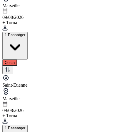
Marseille
09/08/2026
+ Torna
1 Passatger
Cerca
Saint-Etienne
Marseille
09/08/2026
+ Torna
1 Passatger