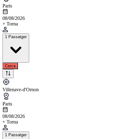
Paris
08/08/2026
+ Torna
1 Passatger
Cerca
Villenave-d'Ornon
Paris
08/08/2026
+ Torna
1 Passatger