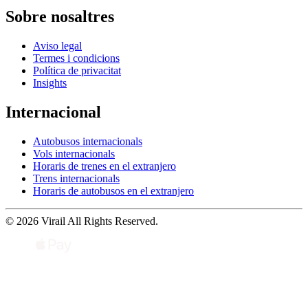
Sobre nosaltres
Aviso legal
Termes i condicions
Política de privacitat
Insights
Internacional
Autobusos internacionals
Vols internacionals
Horaris de trenes en el extranjero
Trens internacionals
Horaris de autobusos en el extranjero
© 2026 Virail All Rights Reserved.