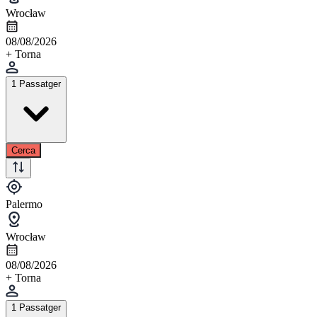
Wrocław
08/08/2026
+ Torna
1 Passatger
Cerca
Palermo
Wrocław
08/08/2026
+ Torna
1 Passatger