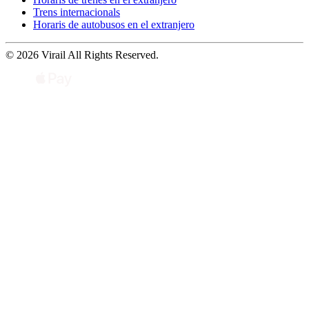
Trens internacionals
Horaris de autobusos en el extranjero
© 2026 Virail All Rights Reserved.