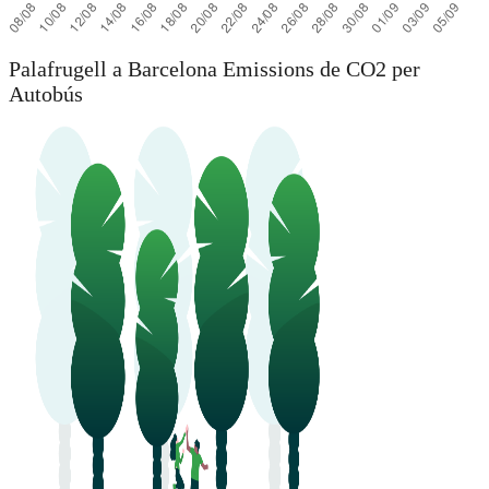
Palafrugell a Barcelona Emissions de CO2 per
Autobús