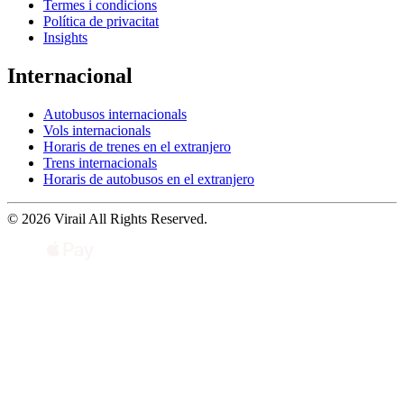
Termes i condicions
Política de privacitat
Insights
Internacional
Autobusos internacionals
Vols internacionals
Horaris de trenes en el extranjero
Trens internacionals
Horaris de autobusos en el extranjero
© 2026 Virail All Rights Reserved.