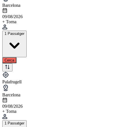
Barcelona
09/08/2026
+ Torna
1 Passatger
Cerca
Palafrugell
Barcelona
09/08/2026
+ Torna
1 Passatger