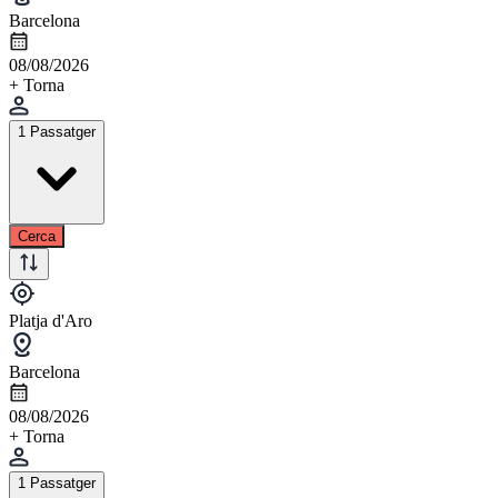
Barcelona
08/08/2026
+ Torna
1 Passatger
Cerca
Platja d'Aro
Barcelona
08/08/2026
+ Torna
1 Passatger