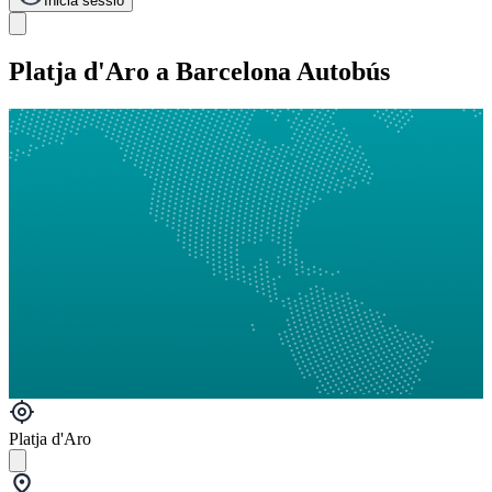
Inicia sessió
Platja d'Aro a Barcelona Autobús
Platja d'Aro