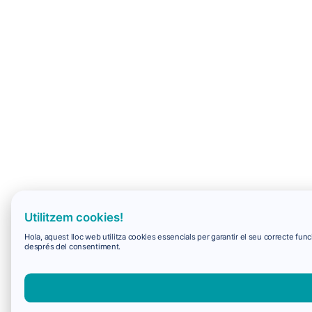
Utilitzem cookies!
Hola, aquest lloc web utilitza cookies essencials per garantir el seu correcte f
després del consentiment.