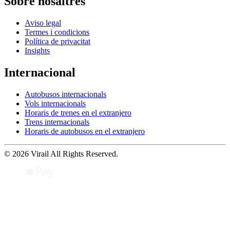
Sobre nosaltres
Aviso legal
Termes i condicions
Política de privacitat
Insights
Internacional
Autobusos internacionals
Vols internacionals
Horaris de trenes en el extranjero
Trens internacionals
Horaris de autobusos en el extranjero
© 2026 Virail All Rights Reserved.