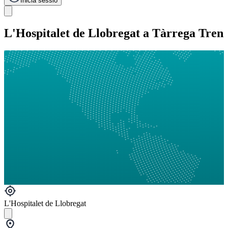
Inicia sessió
L'Hospitalet de Llobregat a Tàrrega Tren
L'Hospitalet de Llobregat