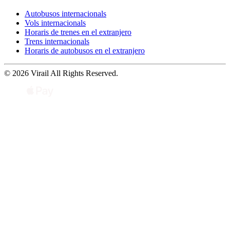
Autobusos internacionals
Vols internacionals
Horaris de trenes en el extranjero
Trens internacionals
Horaris de autobusos en el extranjero
© 2026 Virail All Rights Reserved.