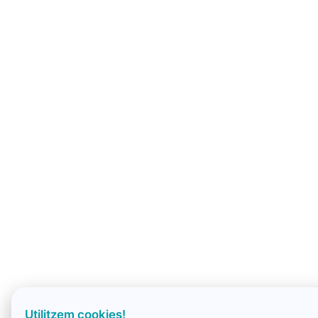
Utilitzem cookies!