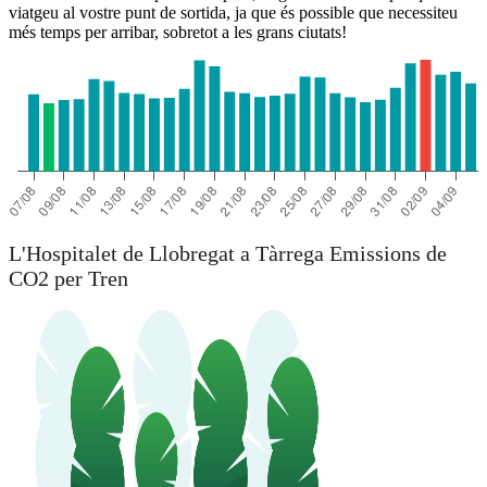
viatgeu al vostre punt de sortida, ja que és possible que necessiteu
més temps per arribar, sobretot a les grans ciutats!
L'Hospitalet de Llobregat a Tàrrega Emissions de
CO2 per Tren