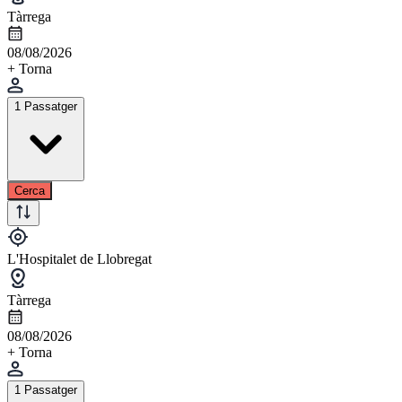
Tàrrega
08/08/2026
+ Torna
1 Passatger
Cerca
L'Hospitalet de Llobregat
Tàrrega
08/08/2026
+ Torna
1 Passatger