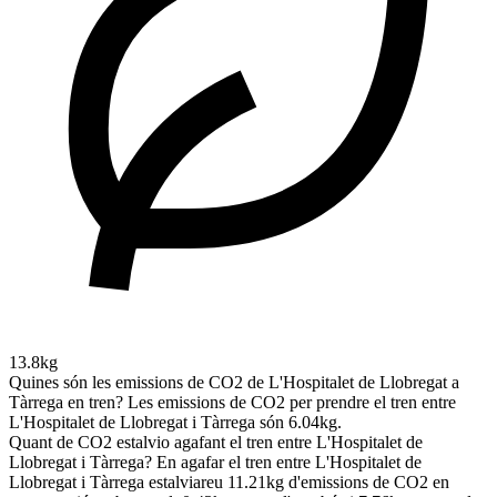
13.8kg
Quines són les emissions de CO2 de L'Hospitalet de Llobregat a
Tàrrega en tren?
Les emissions de CO2 per prendre el tren entre
L'Hospitalet de Llobregat i Tàrrega són 6.04kg.
Quant de CO2 estalvio agafant el tren entre L'Hospitalet de
Llobregat i Tàrrega?
En agafar el tren entre L'Hospitalet de
Llobregat i Tàrrega estalviareu 11.21kg d'emissions de CO2 en