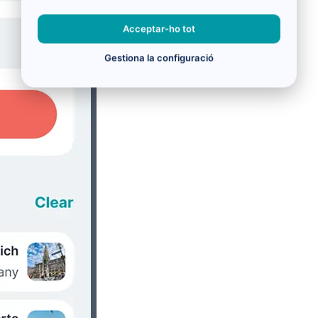
Acceptar-ho tot
Gestiona la configuració