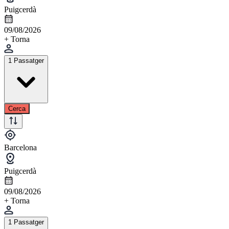
Puigcerdà
09/08/2026
+ Torna
1 Passatger
Cerca
Barcelona
Puigcerdà
09/08/2026
+ Torna
1 Passatger