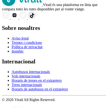
Virail és una plataforma en línia que
compara totes les rutes disponibles per al vostre viatge.
Sobre nosaltres
Aviso legal
Termes i condicions
Política de privacitat
Insights
Internacional
Autobusos internacionals
Vols internacionals
Horaris de trenes en el extranjero
Trens internacionals
Horaris de autobusos en el extranjero
© 2026 Virail All Rights Reserved.