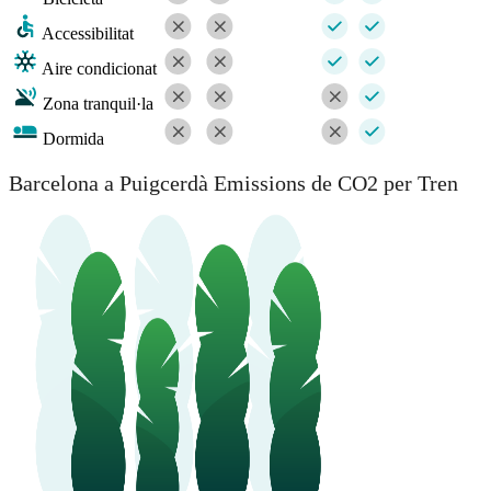
Accessibilitat
Aire condicionat
Zona tranquil·la
Dormida
Barcelona a Puigcerdà Emissions de CO2 per Tren