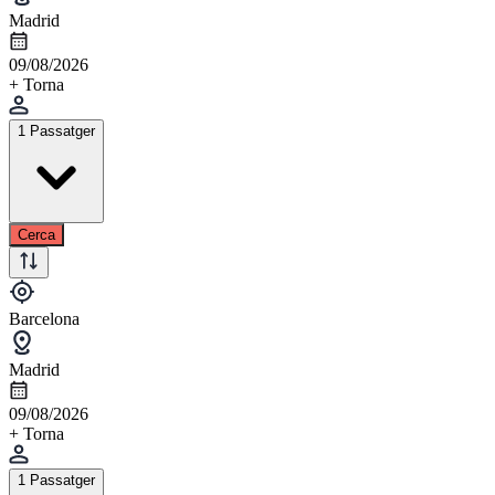
Madrid
09/08/2026
+ Torna
1 Passatger
Cerca
Barcelona
Madrid
09/08/2026
+ Torna
1 Passatger