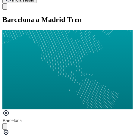
Inicia sessió
Barcelona a Madrid Tren
Barcelona