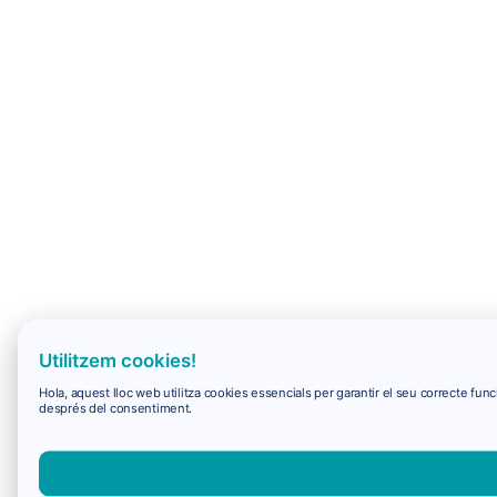
Utilitzem cookies!
Hola, aquest lloc web utilitza cookies essencials per garantir el seu correcte f
després del consentiment.