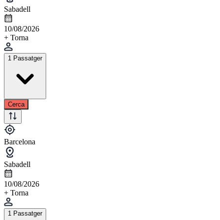
Sabadell
10/08/2026
+ Torna
1 Passatger
Cerca
Barcelona
Sabadell
10/08/2026
+ Torna
1 Passatger