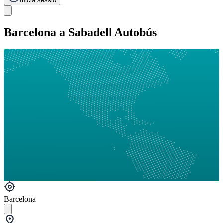
Inicia sessió
Barcelona a Sabadell Autobús
Barcelona