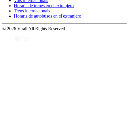
Vols internacionals
Horaris de trenes en el extranjero
Trens internacionals
Horaris de autobusos en el extranjero
© 2026 Virail All Rights Reserved.