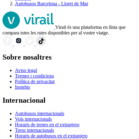
Autobusos Barcelona - Lloret de Mar
Virail és una plataforma en línia que
compara totes les rutes disponibles per al vostre viatge.
Sobre nosaltres
Aviso legal
Termes i condicions
Política de privacitat
Insights
Internacional
Autobusos internacionals
Vols internacionals
Horaris de trenes en el extranjero
Trens internacionals
Horaris de autobusos en el extranjero