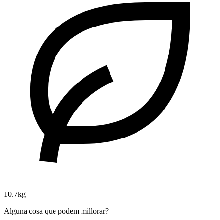
10.7kg
Alguna cosa que podem millorar?