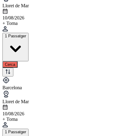
Lloret de Mar
10/08/2026
+ Torna
1 Passatger
Cerca
Barcelona
Lloret de Mar
10/08/2026
+ Torna
1 Passatger