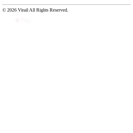
© 2026 Virail All Rights Reserved.