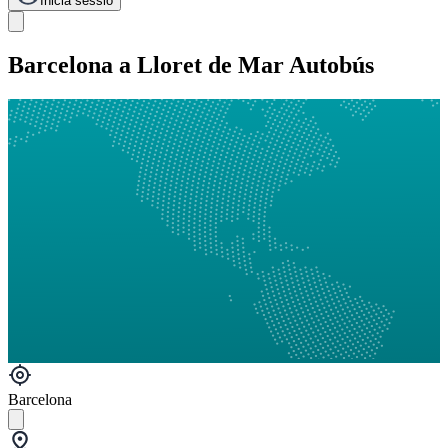
Inicia sessió
Barcelona a Lloret de Mar Autobús
Barcelona