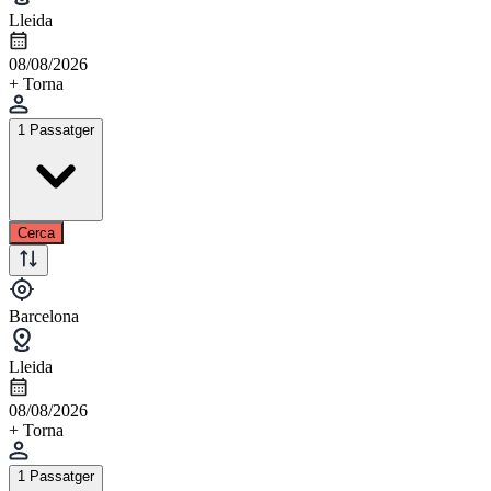
Lleida
08/08/2026
+ Torna
1 Passatger
Cerca
Barcelona
Lleida
08/08/2026
+ Torna
1 Passatger