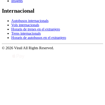
Insights
Internacional
Autobusos internacionals
Vols internacionals
Horaris de trenes en el extranjero
Trens internacionals
Horaris de autobusos en el extranjero
© 2026 Virail All Rights Reserved.