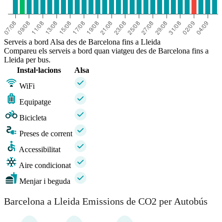
Serveis a bord Alsa des de Barcelona fins a Lleida
Compareu els serveis a bord quan viatgeu des de Barcelona fins a
Lleida per bus.
Instal·lacions
Alsa
WiFi
Equipatge
Bicicleta
Preses de corrent
Accessibilitat
Aire condicionat
Menjar i beguda
Barcelona a Lleida Emissions de CO2 per Autobús