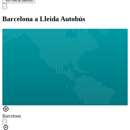
Inicia sessió
Barcelona a Lleida Autobús
Barcelona